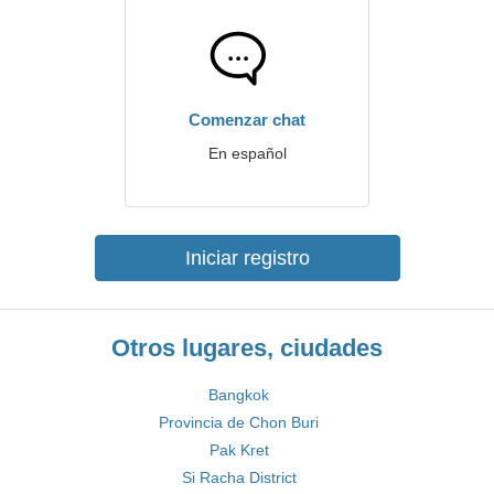
Comenzar chat
En español
Iniciar registro
Otros lugares, ciudades
Bangkok
Provincia de Chon Buri
Pak Kret
Si Racha District