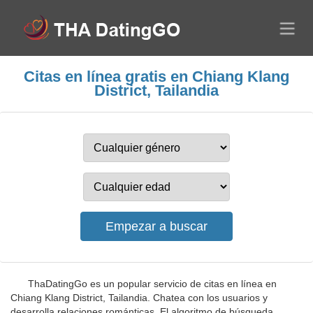
Citas en línea gratis en Chiang Klang
District, Tailandia
ThaDatingGo es un popular servicio de citas en línea en
Chiang Klang District, Tailandia. Chatea con los usuarios y
desarrolla relaciones románticas. El algoritmo de búsqueda