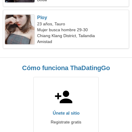
Ploy
23 años, Tauro
Mujer busca hombre 29-30
Chiang Klang District, Tailandia
Amistad
Cómo funciona ThaDatingGo
Únete al sitio
Registrate gratis