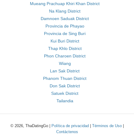
Mueang Prachuap Khiri Khan District
Na Klang District
Damnoen Saduak District
Provincia de Phayao
Provincia de Sing Buri
Kui Buri District
Thap Khlo District
Phon Charoen District
Wiang
Lan Sak District
Phanom Thuan District
Don Sak District
Satuek District
Tailandia
© 2026, ThaDatingGo |
Política de privacidad
|
Términos de Uso
|
Contáctenos