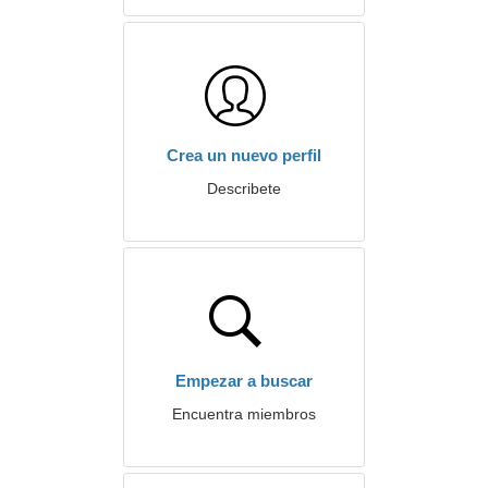
Crea un nuevo perfil
Describete
Empezar a buscar
Encuentra miembros