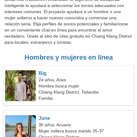
inteligente lo ayudará a seleccionar los socios adecuados con
intereses comunes. El proyecto ayudará a un hombre o una
mujer solteros a hacer nuevos conocidos y comenzar una
relación seria. Elija perfiles de socios potenciales y familiarícese
en un conveniente chat en línea para encontrar el amor
verdadero. Únete al sitio de citas gratuito en Chiang Klang District
para locales, extranjeros y turistas.
Hombres y mujeres en línea
Big
24 años, Aries
Hombre busca mujer
Chiang Klang District, Tailandia
Familia
June
30 años, Acuario
Mujer soltera busca marido 35-37