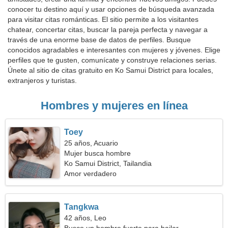
conocer tu destino aquí y usar opciones de búsqueda avanzada
para visitar citas románticas. El sitio permite a los visitantes
chatear, concertar citas, buscar la pareja perfecta y navegar a
través de una enorme base de datos de perfiles. Busque
conocidos agradables e interesantes con mujeres y jóvenes. Elige
perfiles que te gusten, comunícate y construye relaciones serias.
Únete al sitio de citas gratuito en Ko Samui District para locales,
extranjeros y turistas.
Hombres y mujeres en línea
Toey
25 años, Acuario
Mujer busca hombre
Ko Samui District, Tailandia
Amor verdadero
Tangkwa
42 años, Leo