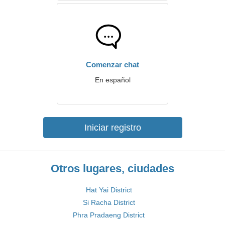
Comenzar chat
En español
Iniciar registro
Otros lugares, ciudades
Hat Yai District
Si Racha District
Phra Pradaeng District