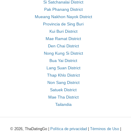
Si Satchanalai District
Pak Phanang District
Mueang Nakhon Nayok District
Provincia de Sing Buri
Kui Buri District
Mae Ramat District
Den Chai District
Nong Kung Si District
Bua Yai District
Lang Suan District
Thap Khlo District
Non Sang District
Satuek District
Mae Tha District
Tailandia
© 2026, ThaDatingGo |
Política de privacidad
|
Términos de Uso
|