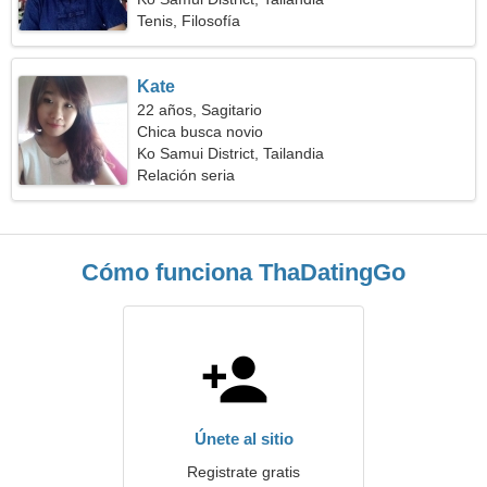
Tenis, Filosofía
Kate
22 años, Sagitario
Chica busca novio
Ko Samui District, Tailandia
Relación seria
Cómo funciona ThaDatingGo
Únete al sitio
Registrate gratis