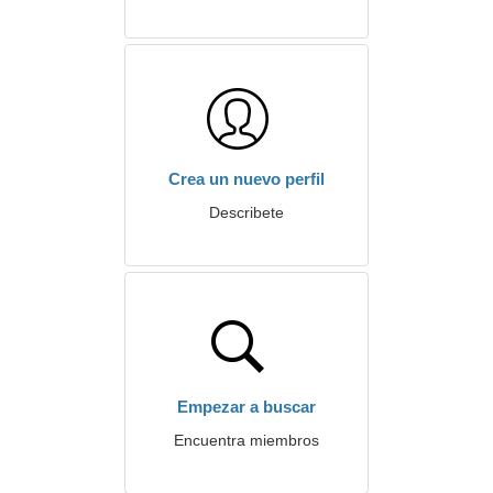
Crea un nuevo perfil
Describete
Empezar a buscar
Encuentra miembros