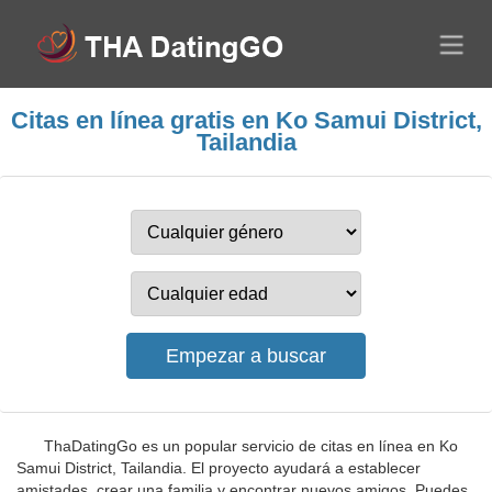
Citas en línea gratis en Ko Samui District,
Tailandia
ThaDatingGo es un popular servicio de citas en línea en Ko
Samui District, Tailandia. El proyecto ayudará a establecer
amistades, crear una familia y encontrar nuevos amigos. Puedes