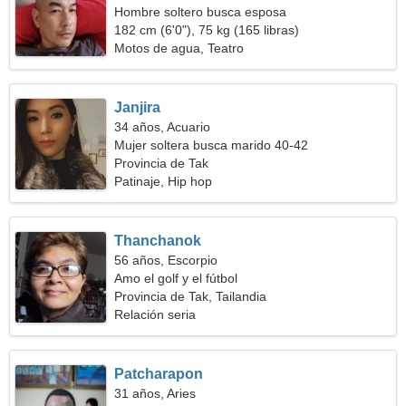
Hombre soltero busca esposa
182 cm (6'0"), 75 kg (165 libras)
Motos de agua, Teatro
Janjira
34 años, Acuario
Mujer soltera busca marido 40-42
Provincia de Tak
Patinaje, Hip hop
Thanchanok
56 años, Escorpio
Amo el golf y el fútbol
Provincia de Tak, Tailandia
Relación seria
Patcharapon
31 años, Aries