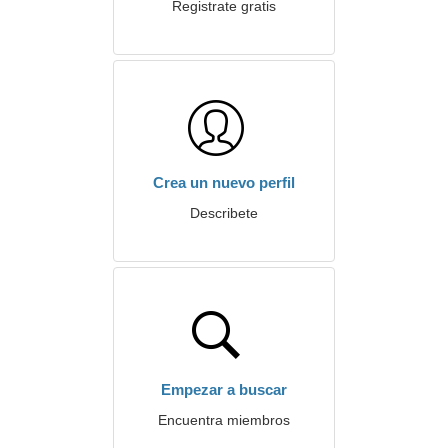
Registrate gratis
Crea un nuevo perfil
Describete
Empezar a buscar
Encuentra miembros