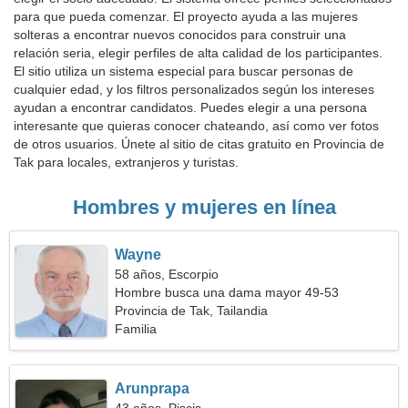
para que pueda comenzar. El proyecto ayuda a las mujeres
solteras a encontrar nuevos conocidos para construir una
relación seria, elegir perfiles de alta calidad de los participantes.
El sitio utiliza un sistema especial para buscar personas de
cualquier edad, y los filtros personalizados según los intereses
ayudan a encontrar candidatos. Puedes elegir a una persona
interesante que quieras conocer chateando, así como ver fotos
de otros usuarios. Únete al sitio de citas gratuito en Provincia de
Tak para locales, extranjeros y turistas.
Hombres y mujeres en línea
Wayne
58 años, Escorpio
Hombre busca una dama mayor 49-53
Provincia de Tak, Tailandia
Familia
Arunprapa