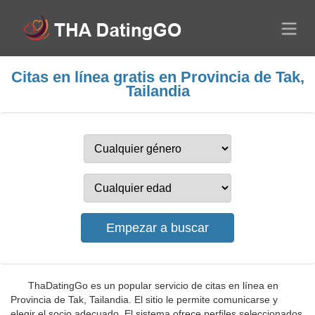
Citas en línea gratis en Provincia de Tak,
Tailandia
ThaDatingGo es un popular servicio de citas en línea en
Provincia de Tak, Tailandia. El sitio le permite comunicarse y
elegir el socio adecuado. El sistema ofrece perfiles seleccionados