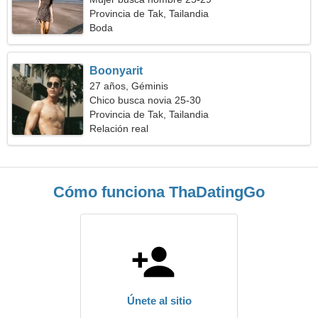
Provincia de Tak, Tailandia
Boda
Boonyarit
27 años, Géminis
Chico busca novia 25-30
Provincia de Tak, Tailandia
Relación real
Cómo funciona ThaDatingGo
Únete al sitio