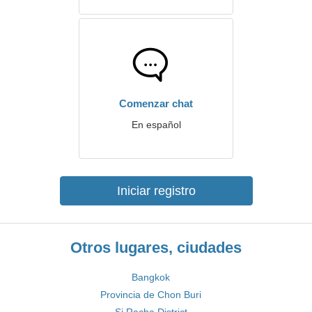
Comenzar chat
En español
Iniciar registro
Otros lugares, ciudades
Bangkok
Provincia de Chon Buri