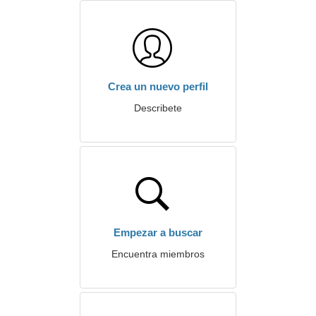
Crea un nuevo perfil
Describete
Empezar a buscar
Encuentra miembros