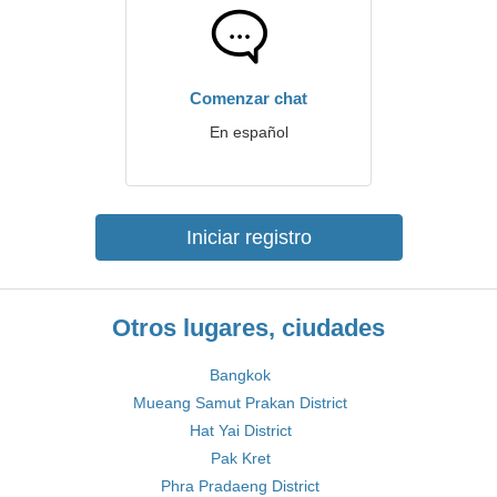
Comenzar chat
En español
Iniciar registro
Otros lugares, ciudades
Bangkok
Mueang Samut Prakan District
Hat Yai District
Pak Kret
Phra Pradaeng District