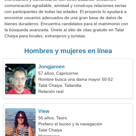
comunicación agradable, amistad y construya relaciones serias
con participantes de todas las edades. El proyecto lo ayudará a
encontrar usuarios adecuados de una gran base de datos de
bienes duraderos. Encuentra candidatos para el matrimonio con
la búsqueda avanzada. Únete al sitio de citas gratuito en Talat
Chaiya para locales, extranjeros y turistas.
Hombres y mujeres en línea
Jongjaroen
57 años, Capricornio
Hombre busca una dama mayor 50-52
Talat Chaiya, Tailandia
Relación real
View
56 años, Tauro
Prefiero el buceo y la navegación
Talat Chaiya