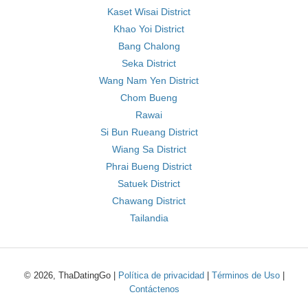
Kaset Wisai District
Khao Yoi District
Bang Chalong
Seka District
Wang Nam Yen District
Chom Bueng
Rawai
Si Bun Rueang District
Wiang Sa District
Phrai Bueng District
Satuek District
Chawang District
Tailandia
© 2026, ThaDatingGo |
Política de privacidad
|
Términos de Uso
|
Contáctenos