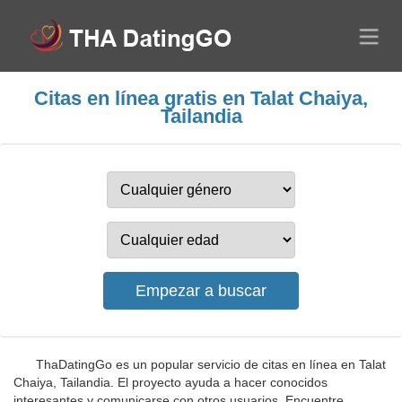
Citas en línea gratis en Talat Chaiya,
Tailandia
ThaDatingGo es un popular servicio de citas en línea en Talat
Chaiya, Tailandia. El proyecto ayuda a hacer conocidos
interesantes y comunicarse con otros usuarios. Encuentre