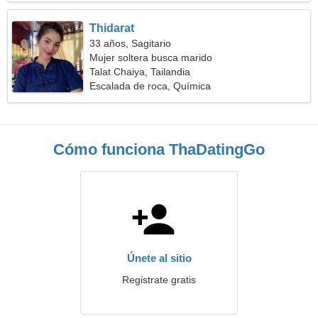
Thidarat
33 años, Sagitario
Mujer soltera busca marido
Talat Chaiya, Tailandia
Escalada de roca, Química
Cómo funciona ThaDatingGo
Únete al sitio
Registrate gratis