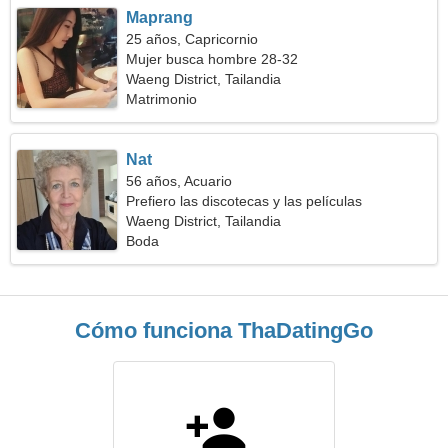
Maprang
25 años, Capricornio
Mujer busca hombre 28-32
Waeng District, Tailandia
Matrimonio
Nat
56 años, Acuario
Prefiero las discotecas y las películas
Waeng District, Tailandia
Boda
Cómo funciona ThaDatingGo