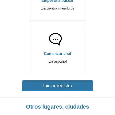
Empezar a buscar
Encuentra miembros
Comenzar chat
En español
Iniciar registro
Otros lugares, ciudades