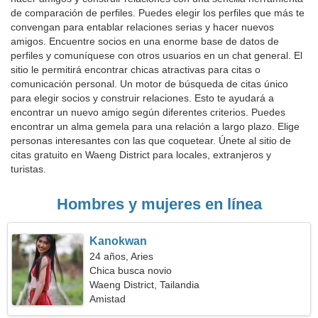
de comparación de perfiles. Puedes elegir los perfiles que más te
convengan para entablar relaciones serias y hacer nuevos
amigos. Encuentre socios en una enorme base de datos de
perfiles y comuníquese con otros usuarios en un chat general. El
sitio le permitirá encontrar chicas atractivas para citas o
comunicación personal. Un motor de búsqueda de citas único
para elegir socios y construir relaciones. Esto te ayudará a
encontrar un nuevo amigo según diferentes criterios. Puedes
encontrar un alma gemela para una relación a largo plazo. Elige
personas interesantes con las que coquetear. Únete al sitio de
citas gratuito en Waeng District para locales, extranjeros y
turistas.
Hombres y mujeres en línea
Kanokwan
24 años, Aries
Chica busca novio
Waeng District, Tailandia
Amistad