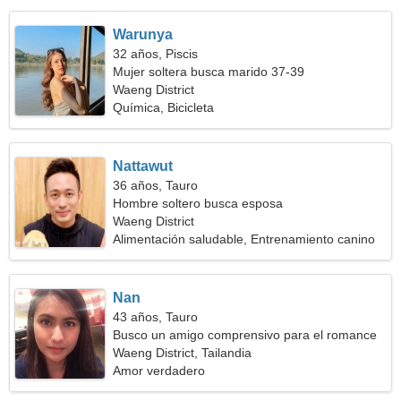
Warunya
32 años, Piscis
Mujer soltera busca marido 37-39
Waeng District
Química, Bicicleta
Nattawut
36 años, Tauro
Hombre soltero busca esposa
Waeng District
Alimentación saludable, Entrenamiento canino
Nan
43 años, Tauro
Busco un amigo comprensivo para el romance
Waeng District, Tailandia
Amor verdadero