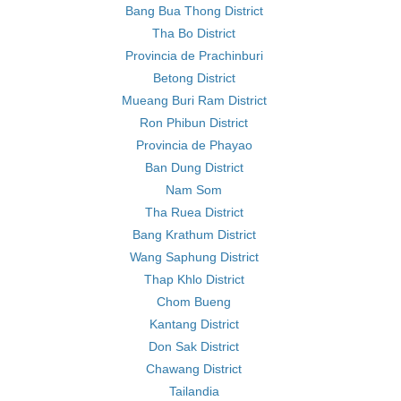
Bang Bua Thong District
Tha Bo District
Provincia de Prachinburi
Betong District
Mueang Buri Ram District
Ron Phibun District
Provincia de Phayao
Ban Dung District
Nam Som
Tha Ruea District
Bang Krathum District
Wang Saphung District
Thap Khlo District
Chom Bueng
Kantang District
Don Sak District
Chawang District
Tailandia