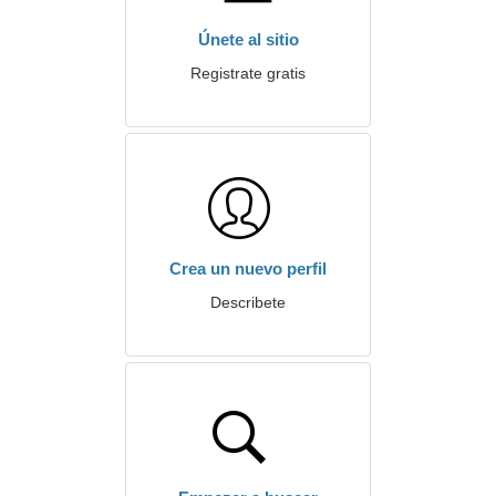
Únete al sitio
Registrate gratis
Crea un nuevo perfil
Describete