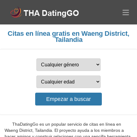
Citas en línea gratis en Waeng District,
Tailandia
ThaDatingGo es un popular servicio de citas en línea en
Waeng District, Tailandia. El proyecto ayuda a los miembros a
hacer amigos y construir relaciones con una sencilla herramienta