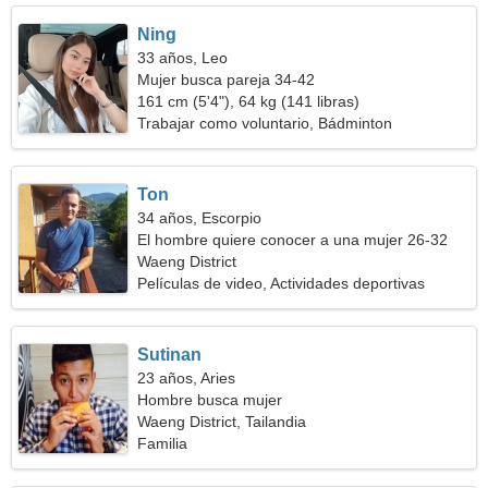
Ning
33 años, Leo
Mujer busca pareja 34-42
161 cm (5'4"), 64 kg (141 libras)
Trabajar como voluntario, Bádminton
Ton
34 años, Escorpio
El hombre quiere conocer a una mujer 26-32
Waeng District
Películas de video, Actividades deportivas
Sutinan
23 años, Aries
Hombre busca mujer
Waeng District, Tailandia
Familia